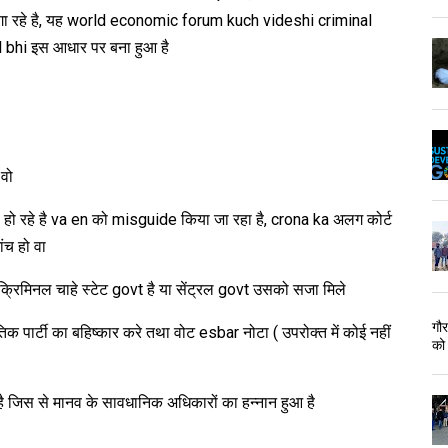
गा रहे है, यह world economic forum kuch videshi criminal
l bhi इस आधार पर बना हुआ है
 वो
 हो रहे है va en को misguide किया जा रहा है, crona ka अलग कोर्ट
ंच हो वा
क्रिमिनल चाहे स्टेट govt है या सेंट्रल govt उसको सजा मिले
गौ
 पार्टी का बहिष्कार करे तथा वोट esbar नोटा ( उपरोक्त में कोई नहीं
को
ै जिस से मानव के सावधानिक अधिकारों का हन्नान हुआ है