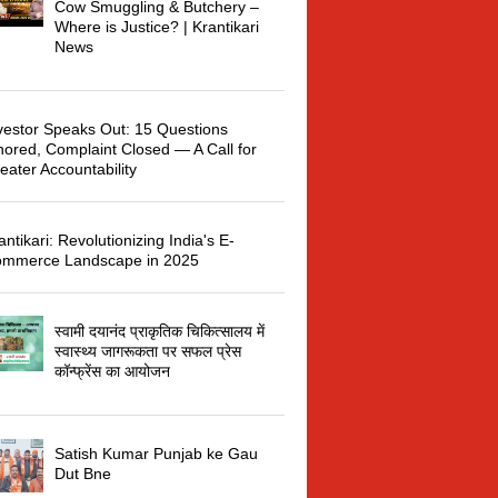
Cow Smuggling & Butchery –
Where is Justice? | Krantikari
News
vestor Speaks Out: 15 Questions
nored, Complaint Closed — A Call for
eater Accountability
antikari: Revolutionizing India's E-
mmerce Landscape in 2025
स्वामी दयानंद प्राकृतिक चिकित्सालय में
स्वास्थ्य जागरूकता पर सफल प्रेस
कॉन्फ्रेंस का आयोजन
Satish Kumar Punjab ke Gau
Dut Bne