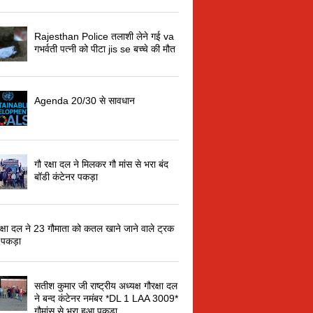
Rajesthan Police तलाशी लेने गई va
गभर्वती पत्नी को पीटा jis se बच्चे की मौत
Agenda 20/30 से सावधान
गौ रक्षा दल ने मिलकर गौ मांस से भरा बंद
बॉडी कंटेनर पकड़ा
रक्षा दल ने 23 गौमाता को कतल खाने जाने वाले ट्रक
 पकड़ा
सतीश कुमार जी राष्ट्रीय अध्यक्ष गौरक्षा दल
ने बन्द कंटेनर नमंबर *DL 1 LAA 3009*
गौमांस से भरा हुआ पकड़ा