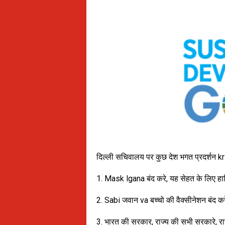
दिल्ली सचिवालय पर कुछ देश भगत प्रदर्शन kr r
1. Mask lgana बंद करे, यह सेहत के लिए हा
2. Sabi जवान va बच्चो की वैक्सीनेशन बंद कर
3. भारत की सरकार, राज्य की सभी सरकारे, राज