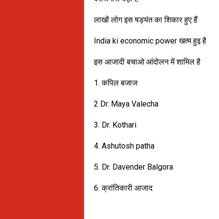
लाखों लोग इस षड्यंत का शिकार हुए हैं
India ki economic power खत्म हुइ है
इस आजादी बचाओ आंदोलन में शामिल है
1. कपिल बजाज
2 Dr. Maya Valecha
3. Dr. Kothari
4. Ashutosh patha
5. Dr. Davender Balgora
6. क्रांतिकारी आजाद