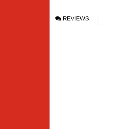
REVIEWS