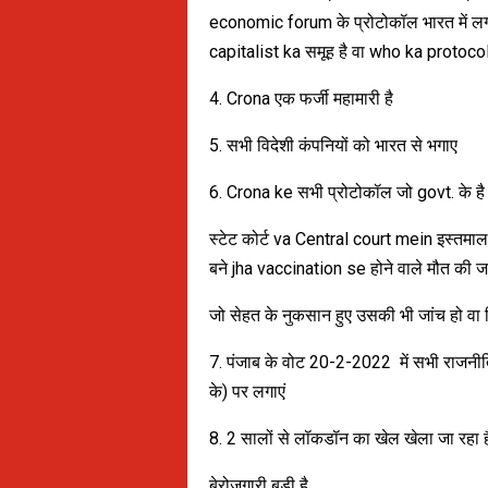
economic forum के प्रोटोकॉल भारत में ल
capitalist ka समूह है वा who ka protoco
4. Crona एक फर्जी महामारी है
5. सभी विदेशी कंपनियों को भारत से भगाए
6. Crona ke सभी प्रोटोकॉल जो govt. के है
स्टेट कोर्ट va Central court mein इस्तमाल
बने jha vaccination se होने वाले मौत की जा
जो सेहत के नुकसान हुए उसकी भी जांच हो वा 
7. पंजाब के वोट 20-2-2022 में सभी राजनीतिक
के) पर लगाएं
8. 2 सालों से लॉकडॉन का खेल खेला जा रहा ह
बेरोजगारी बड़ी है